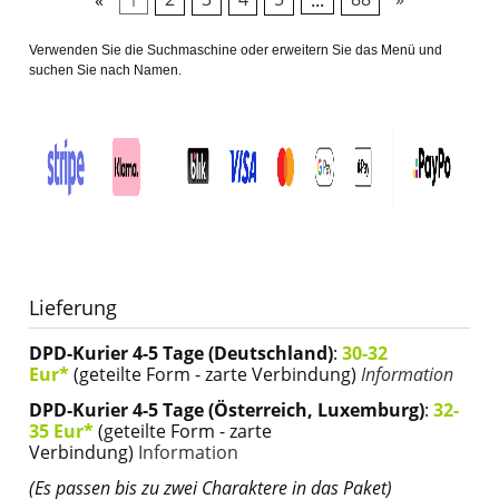
Verwenden Sie die Suchmaschine oder erweitern Sie das Menü und 
suchen Sie nach Namen.
Lieferung
DPD-Kurier 4-5 Tage (Deutschland)
:
30-32
Eur*
(geteilte Form - zarte Verbindung)
Information
DPD-Kurier 4-5 Tage (Österreich, Luxemburg)
:
32-
35 Eur*
(geteilte Form - zarte
Verbindung)
Information
(Es passen bis zu zwei Charaktere in das Paket)