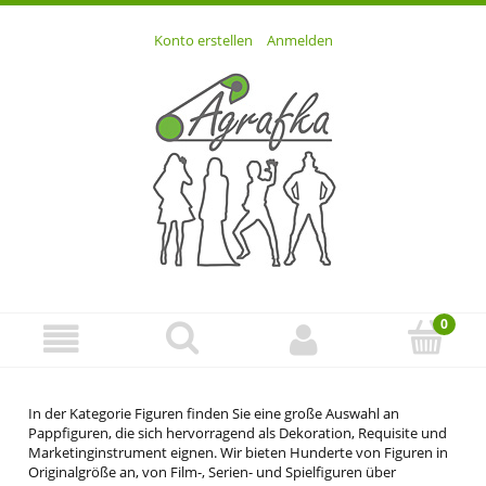
Konto erstellen
Anmelden
In der Kategorie Figuren finden Sie eine große Auswahl an
Pappfiguren, die sich hervorragend als Dekoration, Requisite und
Marketinginstrument eignen. Wir bieten Hunderte von Figuren in
Originalgröße an, von Film-, Serien- und Spielfiguren über