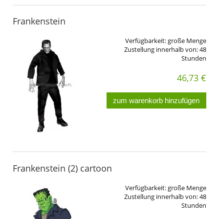
Frankenstein
Verfügbarkeit:
große Menge
Zustellung innerhalb von:
48
Stunden
46,73 €
zum warenkorb hinzufügen
Frankenstein (2) cartoon
Verfügbarkeit:
große Menge
Zustellung innerhalb von:
48
Stunden