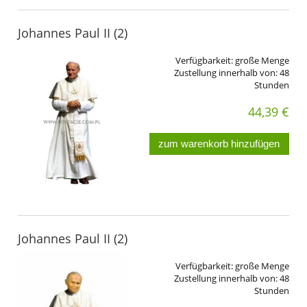
Johannes Paul II (2)
Verfügbarkeit:
große Menge
Zustellung innerhalb von:
48
Stunden
44,39 €
zum warenkorb hinzufügen
Johannes Paul II (2)
Verfügbarkeit:
große Menge
Zustellung innerhalb von:
48
Stunden