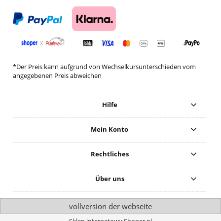
*Der Preis kann aufgrund von Wechselkursunterschieden vom
angegebenen Preis abweichen
Hilfe
Mein Konto
Rechtliches
Über uns
vollversion der webseite