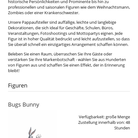
historische Persönlichkeiten und Prominente bis hin zu
professionellen und saisonalen Figuren wie dem Weihnachtsmann,
Zombies oder einer Krankenschwester.
Unsere Pappaufsteller sind auffällige, leichte und langlebige
Dekorationen, die sich ideal für Geschäfte, Schulen, Büros,
Veranstaltungen, Fotoshootings und Mottopartys eignen. Jede
Figur ist in hoher Qualität bedruckt und leicht aufzustellen, so dass
Sie überall schnell ein einzigartiges Arrangement schaffen können.
Beleben Sie einen Raum, überraschen Sie Ihre Gäste oder
verstärken Sie Ihre Markenbotschaft - wählen Sie aus Hunderten
von Figuren aus und schaffen Sie einen Effekt, der in Erinnerung
bleibt!
Figuren
Bugs Bunny
Verfügbarkeit:
große Menge
Zustellung innerhalb von:
48
Stunden