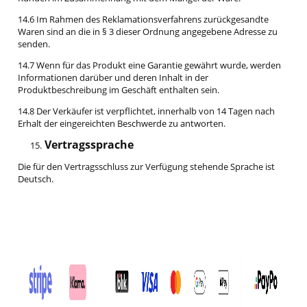
14.6 Im Rahmen des Reklamationsverfahrens zurückgesandte
Waren sind an die in § 3 dieser Ordnung angegebene Adresse zu
senden.
14.7 Wenn für das Produkt eine Garantie gewährt wurde, werden
Informationen darüber und deren Inhalt in der
Produktbeschreibung im Geschäft enthalten sein.
14.8 Der Verkäufer ist verpflichtet, innerhalb von 14 Tagen nach
Erhalt der eingereichten Beschwerde zu antworten.
Vertragssprache
15.
Die für den Vertragsschluss zur Verfügung stehende Sprache ist
Deutsch.