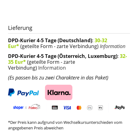
Lieferung
DPD-Kurier 4-5 Tage (Deutschland)
:
30-32
Eur*
(geteilte Form - zarte Verbindung)
Information
DPD-Kurier 4-5 Tage (Österreich, Luxemburg)
:
32-
35 Eur*
(geteilte Form - zarte
Verbindung)
Information
(Es passen bis zu zwei Charaktere in das Paket)
*Der Preis kann aufgrund von Wechselkursunterschieden vom
angegebenen Preis abweichen