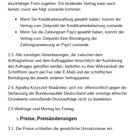
druckfähiger Form zugehen. Ein bindender Vertrag kann auch
bereits zuvor wie folgt zustande kommen:
Wenn Sie Kreditkartenzahlung gewählt haben, kommt der
Vertrag zum Zeitpunkt der Kreditkartenbelastung zustande.
Wenn Sie die Zahlungsart PayU gewählt haben, kommt der
Vertrag zum Zeitpunkt Ihrer Bestätigung der
Zahlungsanweisung an PayU zustande.
2.3. Alle sonstigen Vereinbarungen, die zwischen dem
Auftragnehmer und dem Auftraggeber hinsichtlich der Ausführung
des Auftrages getroffen werden, bedürfen zu ihrer Wirksamkeit der
Schriftform (auch per Fax oder E-Mail) und der schriftlichen
Bestätigung der jeweils anderen Vertragspartei.
2.4. Agrafka Krzysztof Miadzielec sich vor, offensichtlich gegen die
Verfassung der Bundesrepublik Deutschland oder sonstige ethische
Grundwerte verstoßende Druckaufträge nicht zu bearbeiten.
2.5 Werktage sind Montag bis Freitag.
Preise, Preisänderungen
3.1. Die Preise schließen die gesetzliche Umsatzsteuer ein.