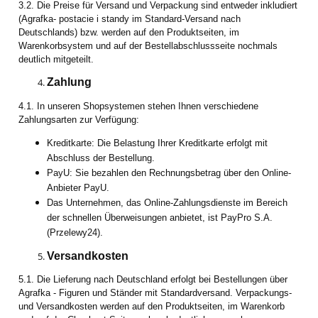
3.2. Die Preise für Versand und Verpackung sind entweder inkludiert
(Agrafka- postacie i standy im Standard-Versand nach
Deutschlands) bzw. werden auf den Produktseiten, im
Warenkorbsystem und auf der Bestellabschlussseite nochmals
deutlich mitgeteilt.
Zahlung
4.1. In unseren Shopsystemen stehen Ihnen verschiedene
Zahlungsarten zur Verfügung:
Kreditkarte: Die Belastung Ihrer Kreditkarte erfolgt mit
Abschluss der Bestellung.
PayU: Sie bezahlen den Rechnungsbetrag über den Online-
Anbieter PayU.
Das Unternehmen, das Online-Zahlungsdienste im Bereich
der schnellen Überweisungen anbietet, ist PayPro S.A.
(Przelewy24).
Versandkosten
5.1. Die Lieferung nach Deutschland erfolgt bei Bestellungen über
Agrafka - Figuren und Ständer mit Standardversand. Verpackungs-
und Versandkosten werden auf den Produktseiten, im Warenkorb