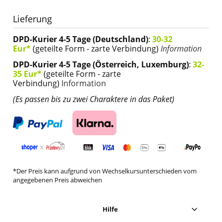
Lieferung
DPD-Kurier 4-5 Tage (Deutschland)
:
30-32
Eur*
(geteilte Form - zarte Verbindung)
Information
DPD-Kurier 4-5 Tage (Österreich, Luxemburg)
:
32-
35 Eur*
(geteilte Form - zarte
Verbindung)
Information
(Es passen bis zu zwei Charaktere in das Paket)
*Der Preis kann aufgrund von Wechselkursunterschieden vom
angegebenen Preis abweichen
Hilfe