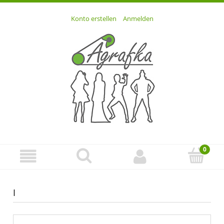
Konto erstellen
Anmelden
I