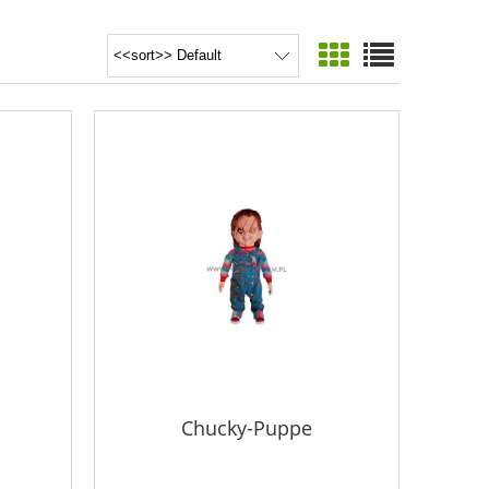
Chucky-Puppe