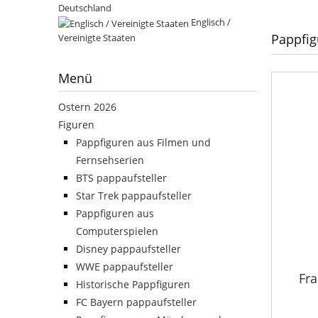
Deutschland
Englisch /
Pappfig
Vereinigte Staaten
Menü
Ostern 2026
Figuren
Pappfiguren aus Filmen und
Fernsehserien
BTS pappaufsteller
Star Trek pappaufsteller
Pappfiguren aus
Computerspielen
Disney pappaufsteller
WWE pappaufsteller
Fra
Historische Pappfiguren
FC Bayern pappaufsteller