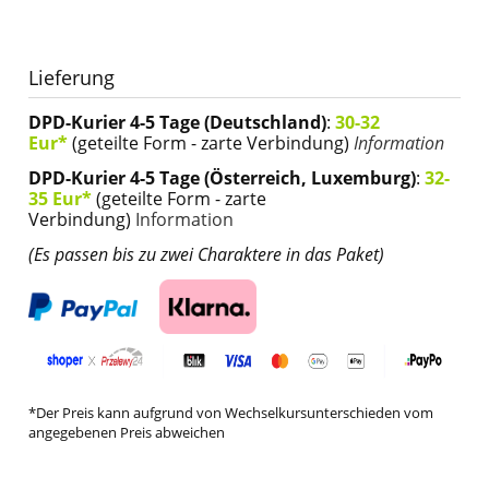
Lieferung
DPD-Kurier 4-5 Tage (Deutschland)
:
30-32
Eur*
(geteilte Form - zarte Verbindung)
Information
DPD-Kurier 4-5 Tage (Österreich, Luxemburg)
:
32-
35 Eur*
(geteilte Form - zarte
Verbindung)
Information
(Es passen bis zu zwei Charaktere in das Paket)
*Der Preis kann aufgrund von Wechselkursunterschieden vom
angegebenen Preis abweichen