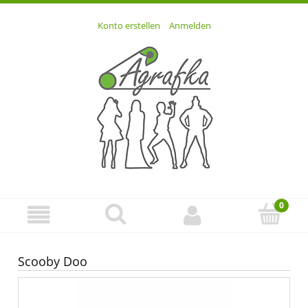
Konto erstellen
Anmelden
Scooby Doo