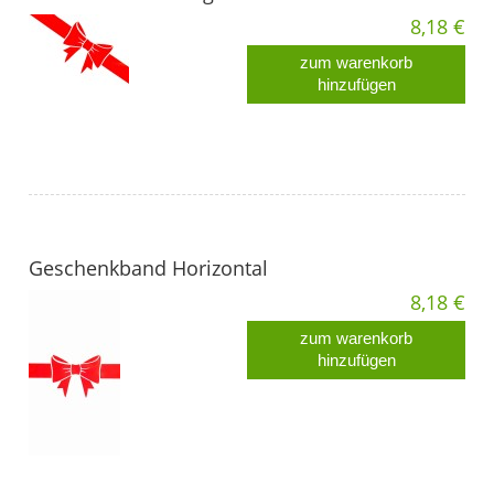
8,18 €
zum warenkorb
hinzufügen
Geschenkband Horizontal
8,18 €
zum warenkorb
hinzufügen