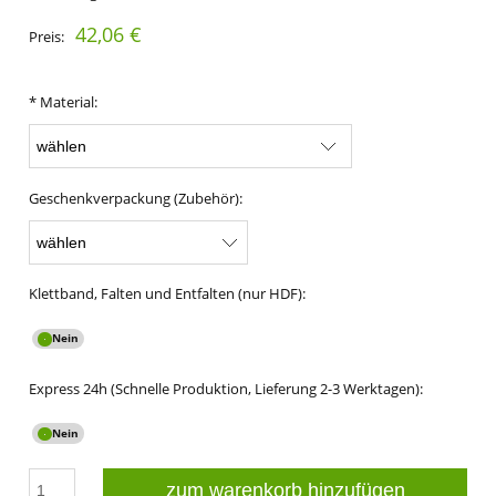
42,06 €
Preis:
*
Material:
Geschenkverpackung (Zubehör):
Klettband, Falten und Entfalten (nur HDF):
Express 24h (Schnelle Produktion, Lieferung 2-3 Werktagen):
zum warenkorb hinzufügen