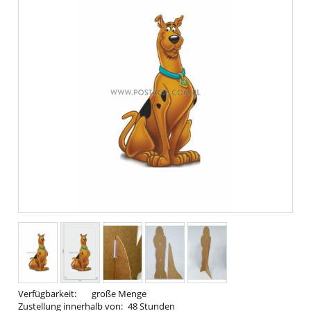
Verfügbarkeit:
große Menge
Zustellung innerhalb von:
48 Stunden