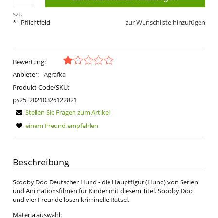
szt.
*
- Pflichtfeld
zur Wunschliste hinzufügen
Bewertung:
Anbieter:
Agrafka
Produkt-Code/SKU:
ps25_20210326122821
Stellen Sie Fragen zum Artikel
einem Freund empfehlen
Beschreibung
Scooby Doo Deutscher Hund - die Hauptfigur (Hund) von Serien
und Animationsfilmen für Kinder mit diesem Titel. Scooby Doo
und vier Freunde lösen kriminelle Rätsel.
Materialauswahl: