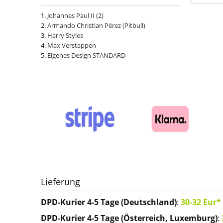
Johannes Paul II (2)
Armando Christian Pérez (Pitbull)
Harry Styles
Max Verstappen
Eigenes Design STANDARD
Lieferung
DPD-Kurier 4-5 Tage (Deutschland)
:
30-32 Eur*
DPD-Kurier 4-5 Tage (Österreich, Luxemburg)
: