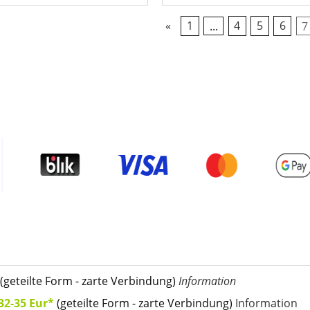
«
1
...
4
5
6
7
(geteilte Form - zarte Verbindung)
Information
32-35 Eur*
(geteilte Form - zarte Verbindung)
Information