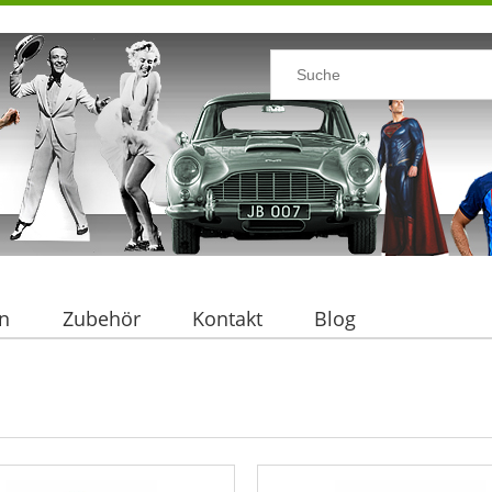
n
Zubehör
Kontakt
Blog