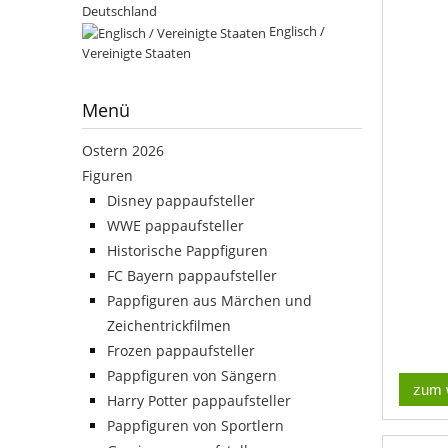
Deutschland
Englisch /
Vereinigte Staaten
Menü
Ostern 2026
Figuren
Disney pappaufsteller
WWE pappaufsteller
Historische Pappfiguren
FC Bayern pappaufsteller
Pappfiguren aus Märchen und
Zeichentrickfilmen
Frozen pappaufsteller
Pappfiguren von Sängern
zum 
Harry Potter pappaufsteller
Pappfiguren von Sportlern