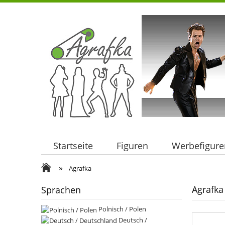
Startseite
Figuren
Werbefigure
»
Agrafka
Agrafka
Sprachen
Polnisch / Polen
Deutsch /