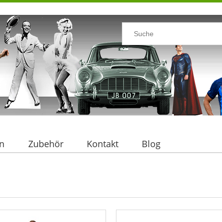
n
Zubehör
Kontakt
Blog