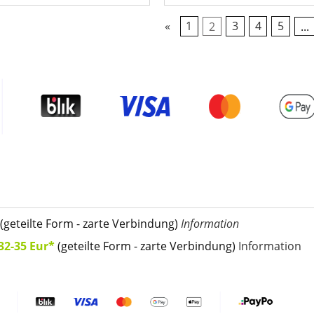
«
1
2
3
4
5
...
(geteilte Form - zarte Verbindung)
Information
32-35 Eur*
(geteilte Form - zarte Verbindung)
Information