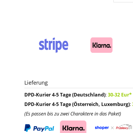
Lieferung
DPD-Kurier 4-5 Tage (Deutschland)
:
30-32 Eur*
DPD-Kurier 4-5 Tage (Österreich, Luxemburg)
:
(Es passen bis zu zwei Charaktere in das Paket)